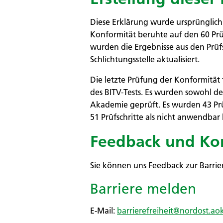
Diese Erklärung wurde ursprünglich 
Konformität beruhte auf den 60 Prü
wurden die Ergebnisse aus den Prüf
Schlichtungsstelle aktualisiert.
Die letzte Prüfung der Konformität
des BITV-Tests. Es wurden sowohl de
Akademie geprüft. Es wurden 43 Prüfsc
51 Prüfschritte als nicht anwendbar
Feedback und Ko
Sie können uns Feedback zur Barrier
Barriere melden
E-Mail:
barrierefreiheit@nordost.ao