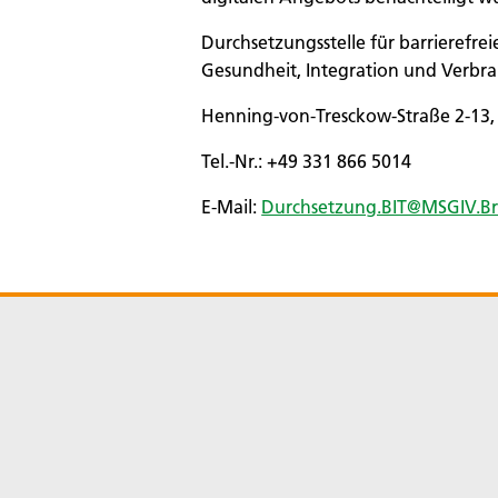
Durchsetzungsstelle für barrierefre
Gesundheit, Integration und Verbr
Henning-von-Tresckow-Straße 2-13,
Tel.-Nr.: +49 331 866 5014
E-Mail:
Durchsetzung.BIT@MSGIV.B