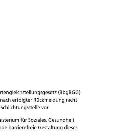
ertengleichstellungsgesetz (BbgBGG)
 nach erfolgter Rückmeldung nicht
chlichtungsstelle vor.
isterium für Soziales, Gesundheit,
de barrierefreie Gestaltung dieses