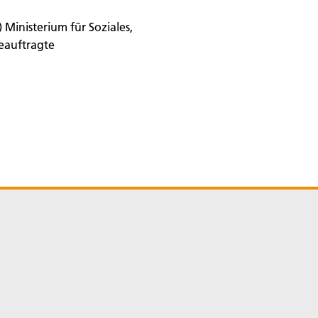
Ministerium für Soziales,
eauftragte